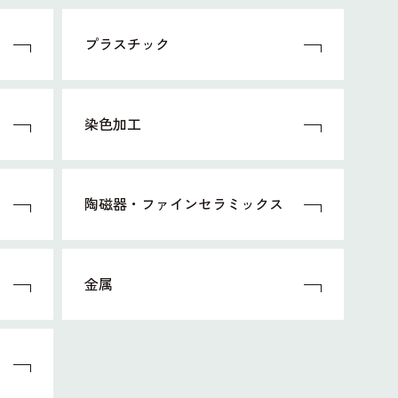
プラスチック
染色加工
陶磁器・ファインセラミックス
金属