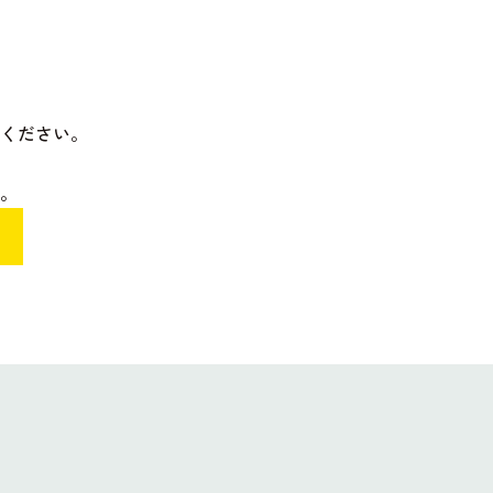
ください。
。