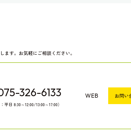
します。お気軽にご相談ください。
075-326-6133
WEB
お問い
日 8:30～12:00/13:00～17:00）