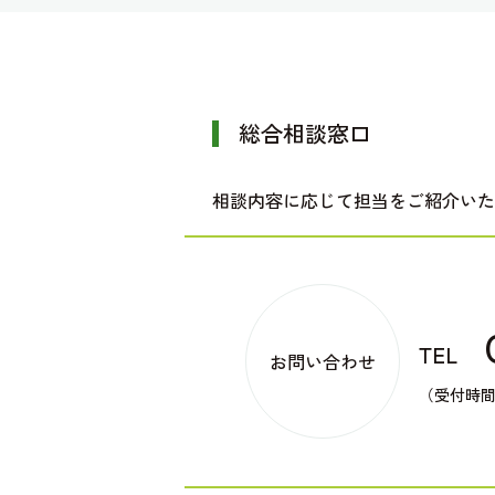
総合相談窓口
相談内容に応じて担当をご紹介いた
TEL
お問い合わせ
（受付時間：平