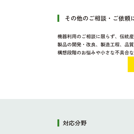
その他のご相談・ご依頼
機器利用のご相談に限らず、伝統
製品の開発・改良、製造工程、品質
構想段階のお悩みや小さな不具合な
対応分野