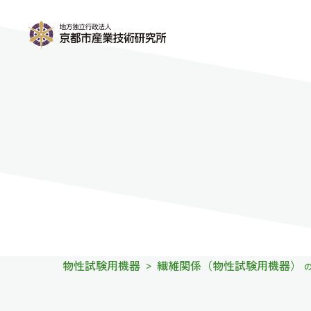
物性試験用機器
繊維関係（物性試験用機器）
>