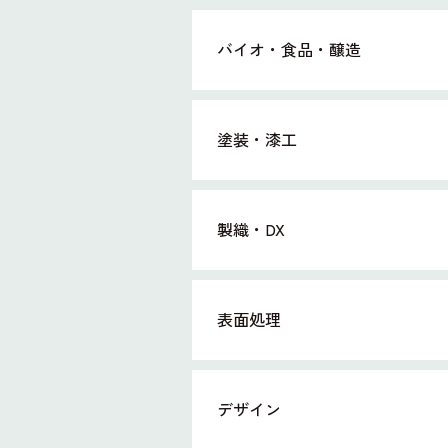
バイオ・食品・醸造
塗装・漆工
製織・DX
表面処理
デザイン