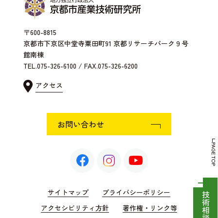
〒600-8815
京都市下京区中堂寺粟田町91 京都リサーチパーク９号
館南棟
TEL.075-326-6100 / FAX.075-326-6200
アクセス
お問い合わせ
PAGE TOP
サイトマップ
プライバシーポリシー
アクセシビリティ方針
著作権・リンク等