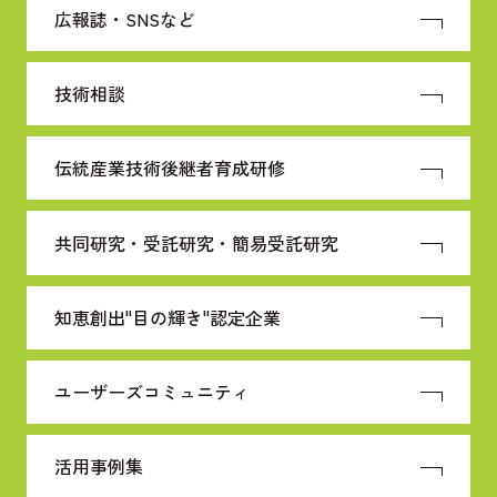
広報誌・SNSなど
技術相談
伝統産業技術
後継者育成研修
共同研究・受託研究・
簡易受託研究
知恵創出"目の輝き"
認定企業
ユーザーズコミュニティ
活用事例集