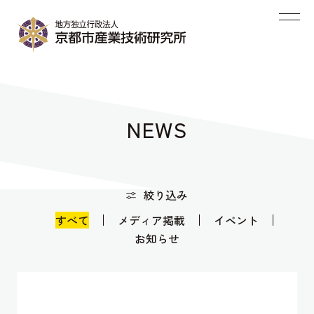
NEWS
絞り込み
すべて
メディア掲載
イベント
お知らせ