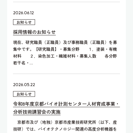
2026.06.12
お知らせ
採用情報のお知らせ
現在、研究職員（正職員）及び事務職員（正職員）を募
集中です。【研究職員】・募集分野 １．塗装・有機
材料 ２．染色加工・繊維材料・募集人数 各分野
若干名・…
2026.05.22
お知らせ
令和8年度京都バイオ計測センター人材育成事業・
分析技術講習会の実施
京都市及び（地独）京都市産業技術研究所（以下、産
技研）では、バイオテクノロジー関連の高度分析機器を