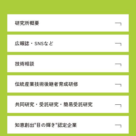
研究所概要
広報誌・SNSなど
技術相談
伝統産業技術
後継者育成研修
共同研究・受託研究・
簡易受託研究
知恵創出"目の輝き"
認定企業