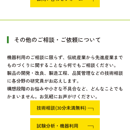
その他のご相談・ご依頼について
機器利用のご相談に限らず、伝統産業から先進産業まで
ものづくりに関することなら何でもご相談ください。
製品の開発・改良、製造工程、品質管理などの技術相談
に各分野の研究員がお応えします。
構想段階のお悩みや小さな不具合など、どんなことでも
かまいません。お気軽にお声がけください。
技術相談(30分未満無料)
試験分析・機器利用