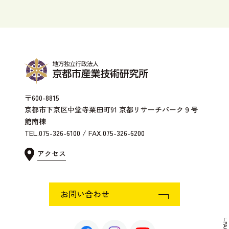
〒600-8815
京都市下京区中堂寺粟田町91 京都リサーチパーク９号
館南棟
TEL.075-326-6100 / FAX.075-326-6200
アクセス
お問い合わせ