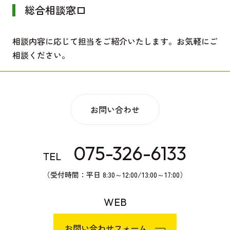
総合相談窓口
相談内容に応じて担当をご紹介いたします。お気軽にご
相談ください。
お問い合わせ
075-326-6133
TEL
（受付時間：平日 8:30～12:00/13:00～17:00）
WEB
お問い合わせフォーム