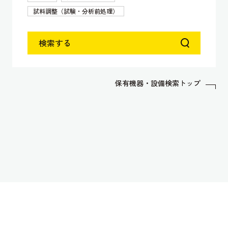
試料調整（試験・分析前処理）
検索する
保有機器・設備検索トップ