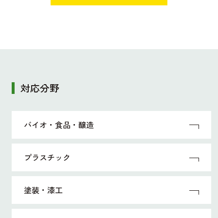
対応分野
バイオ・食品・醸造
プラスチック
塗装・漆工