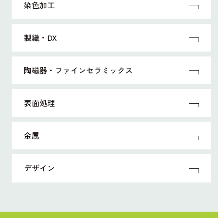
染色加工
製織・DX
陶磁器・ファインセラミックス
表面処理
金属
デザイン