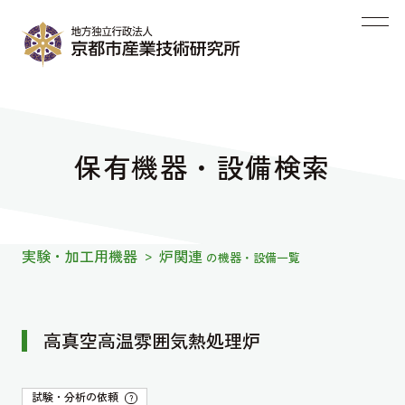
保有機器・設備検索
実験・加工用機器
炉関連
>
の機器・設備一覧
高真空高温雰囲気熱処理炉
試験・分析の依頼
?