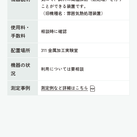
ことができる装置です。
（旧機種名：雰囲気熱処理装置）
使用料・
相談時に確認
手数料
配置場所
311 金属加工実験室
機器の状
利用については要相談
況
測定事例
測定例など詳細はこちら