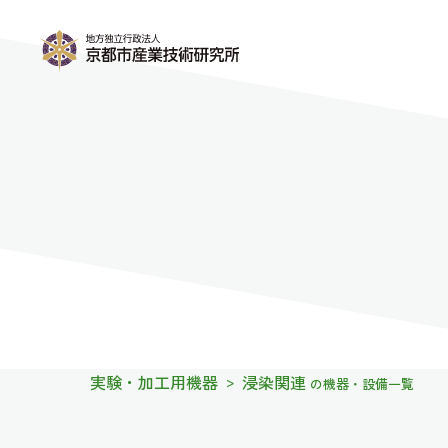
実験・加工用機器
浸染関連
>
の機器・設備一覧