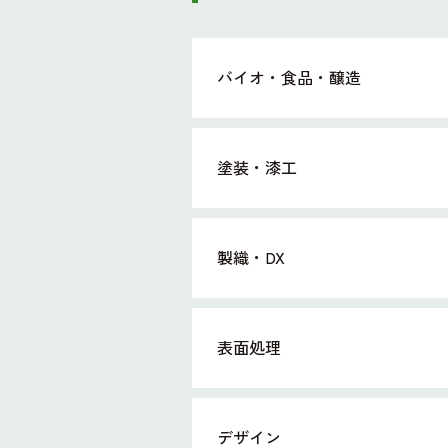
バイオ・食品・醸造
塗装・漆工
製織・DX
表面処理
デザイン