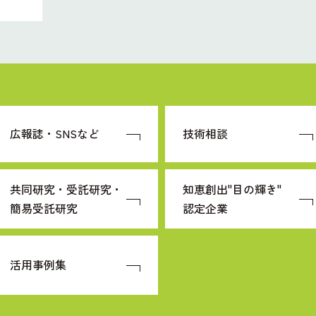
広報誌・SNSなど
技術相談
共同研究・受託研究・
知恵創出"目の輝き"
簡易受託研究
認定企業
活用事例集