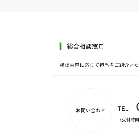
総合相談窓口
相談内容に応じて担当をご紹介いた
TEL
お問い合わせ
（受付時間：平