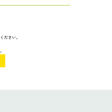
ください。
。