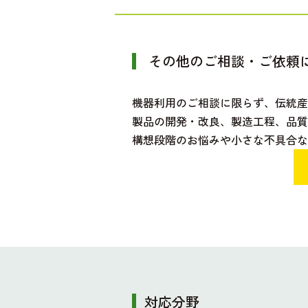
その他のご相談・ご依頼
機器利用のご相談に限らず、伝統
製品の開発・改良、製造工程、品質
構想段階のお悩みや小さな不具合な
対応分野