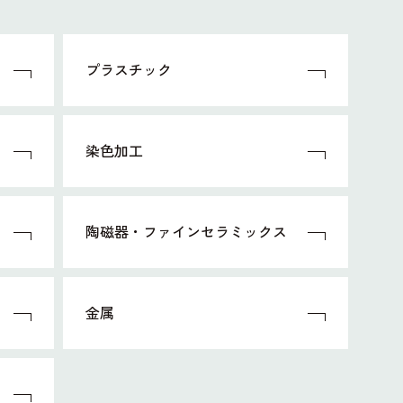
プラスチック
染色加工
陶磁器・ファインセラミックス
金属