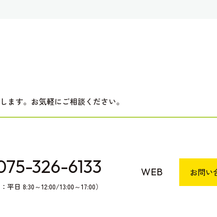
します。お気軽にご相談ください。
075-326-6133
WEB
お問い
日 8:30～12:00/13:00～17:00）