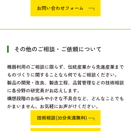
お問い合わせフォーム
その他のご相談・ご依頼について
機器利用のご相談に限らず、伝統産業から先進産業まで
ものづくりに関することなら何でもご相談ください。
製品の開発・改良、製造工程、品質管理などの技術相談
に各分野の研究員がお応えします。
構想段階のお悩みや小さな不具合など、どんなことでも
かまいません。お気軽にお声がけください。
技術相談(30分未満無料)