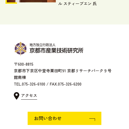
ル スティーブエン 氏
〒600-8815
京都市下京区中堂寺粟田町91 京都リサーチパーク９号
館南棟
TEL.075-326-6100 / FAX.075-326-6200
アクセス
お問い合わせ