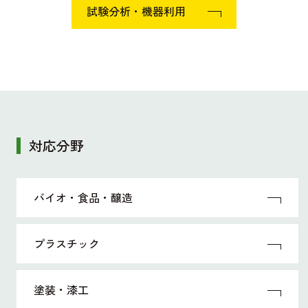
試験分析・機器利用
対応分野
バイオ・食品・醸造
プラスチック
塗装・漆工