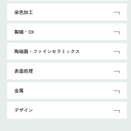
染色加工
製織・DX
陶磁器・ファインセラミックス
表面処理
金属
デザイン