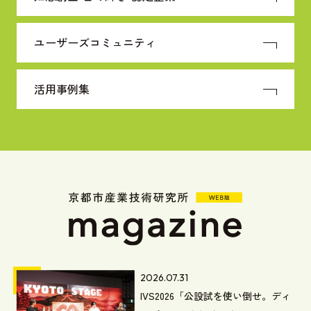
ユーザーズコミュニティ
活用事例集
2026.07.31
IVS2026「公設試を使い倒せ。ディ