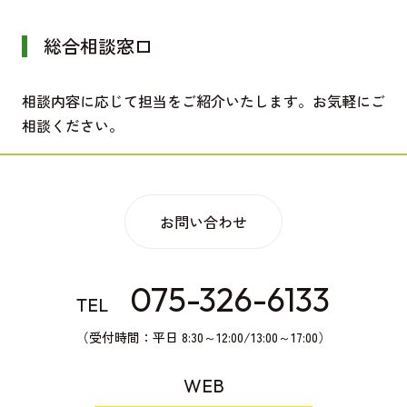
総合相談窓口
相談内容に応じて担当をご紹介いたします。お気軽にご
相談ください。
お問い合わせ
075-326-6133
TEL
（受付時間：平日 8:30～12:00/13:00～17:00）
WEB