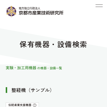
保有機器・設備検索
実験・加工用機器
の機器・設備一覧
整経機（サンプル）
伝統産業支援機器
?