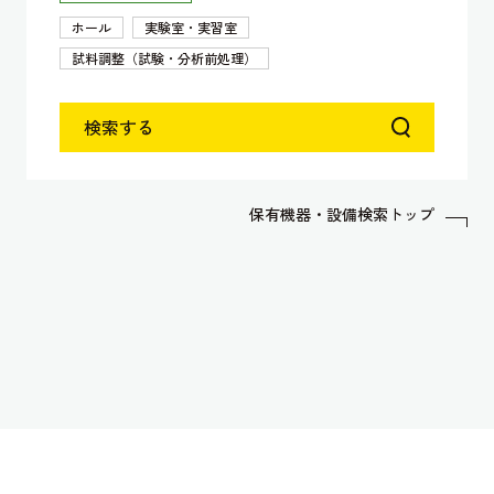
ホール
実験室・実習室
試料調整（試験・分析前処理）
検索する
保有機器・設備検索トップ