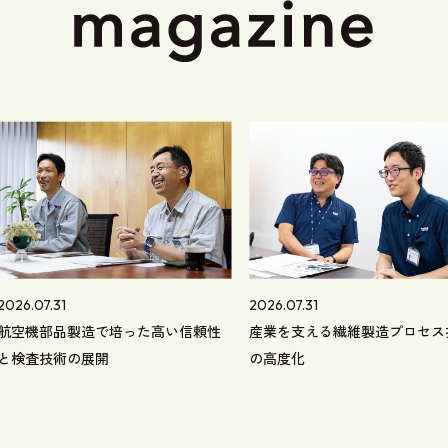
2026.07.31
2026.07.31
航空機部品製造で培った高い信頼性
産業を支える繊維製造プロセス
と検査技術の展開
の高度化