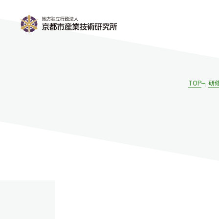
TOP
研