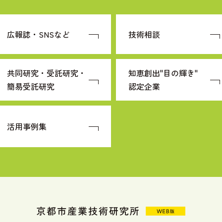
広報誌・SNSなど
技術相談
共同研究・受託研究・
知恵創出"目の輝き"
簡易受託研究
認定企業
活用事例集