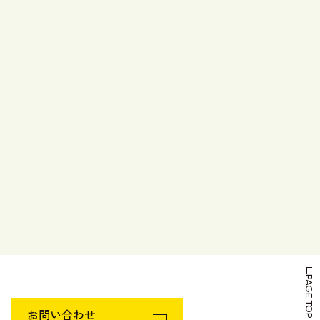
PAGE TOP
お問い合わせ