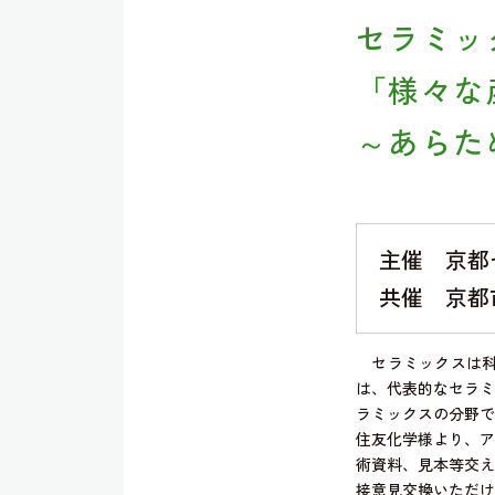
セラミッ
「様々な
～あらた
主催 京都
共催 京都
セラミックスは科
は、代表的なセラミ
ラミックスの分野で
住友化学様より、ア
術資料、見本等交え
接意見交換いただけ