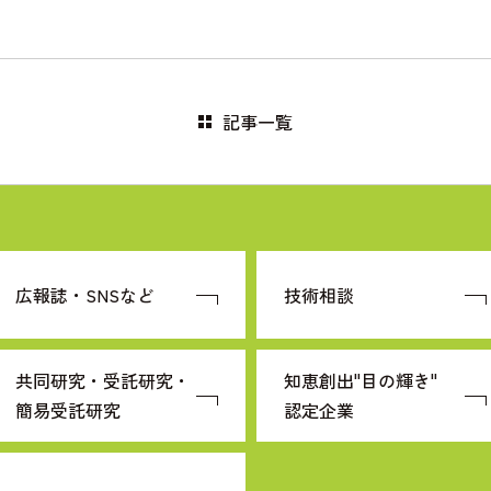
記事一覧
広報誌・SNSなど
技術相談
共同研究・受託研究・
知恵創出"目の輝き"
簡易受託研究
認定企業