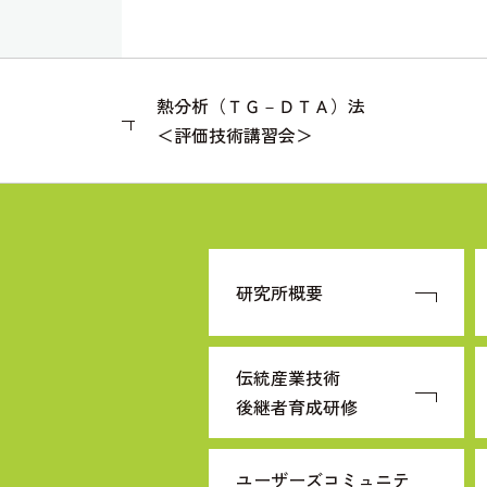
熱分析（ＴＧ－ＤＴＡ）法
＜評価技術講習会＞
研究所概要
伝統産業技術
後継者育成研修
ユーザーズコミュニテ