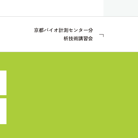
京都バイオ計測センター分
析技術講習会