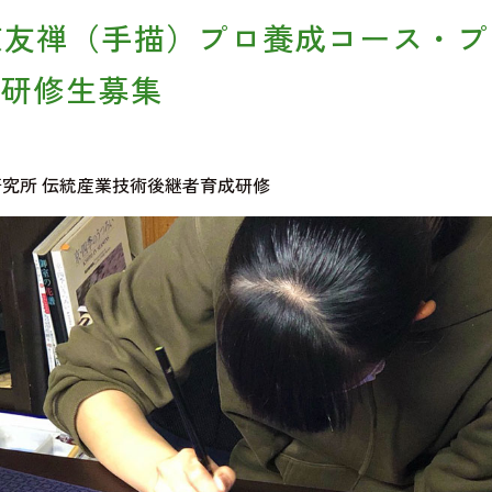
京友禅（手描）プロ養成コース・プ
 研修生募集
究所 伝統産業技術後継者育成研修