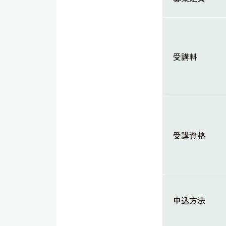
受講料
受講資格
申込方法