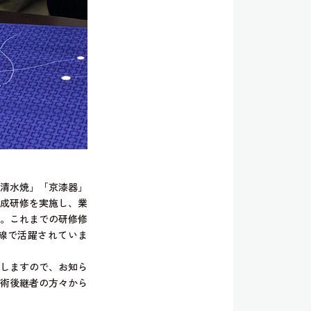
清水焼」「京漆器」
成研修を実施し、業
。これまでの研修修
一線で活躍されていま
しますので、お知ら
術後継者の方々から