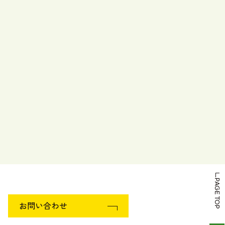
PAGE TOP
お問い合わせ