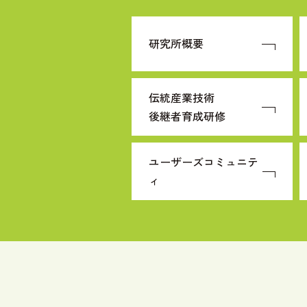
研究所概要
伝統産業技術
後継者育成研修
ユーザーズコミュニテ
ィ