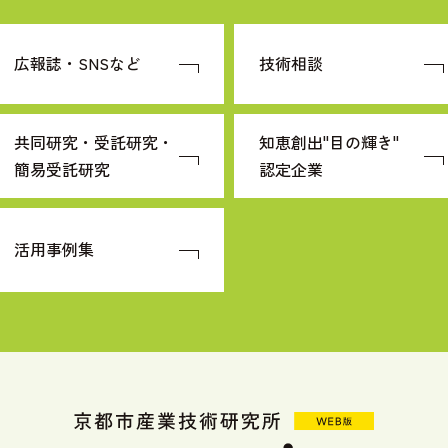
広報誌・SNSなど
技術相談
共同研究・受託研究・
知恵創出"目の輝き"
簡易受託研究
認定企業
活用事例集