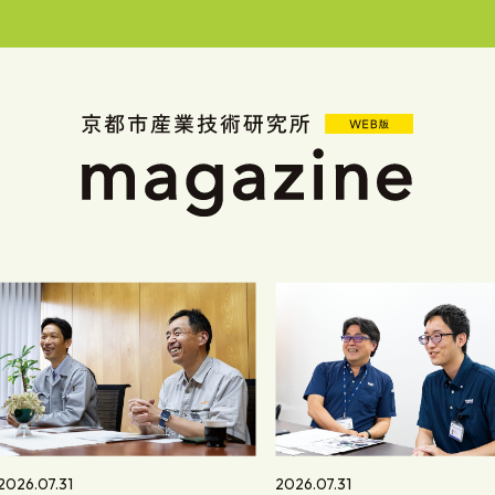
2026.07.31
2026.07.31