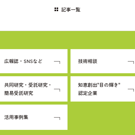
記事一覧
広報誌・SNSなど
技術相談
共同研究・受託研究・
知恵創出"目の輝き"
簡易受託研究
認定企業
活用事例集