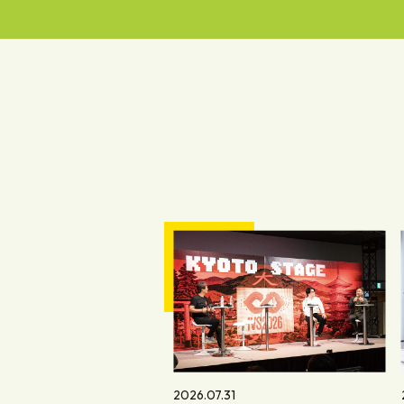
2026.07.31