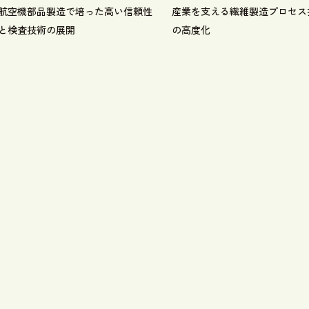
航空機部品製造で培った高い信頼性
産業を支える繊維製造プロセス
と検査技術の展開
の高度化