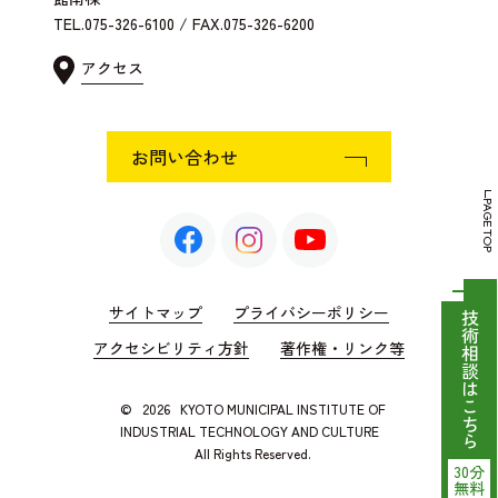
TEL.075-326-6100 / FAX.075-326-6200
アクセス
お問い合わせ
PAGE TOP
サイトマップ
プライバシーポリシー
技術相談はこちら
アクセシビリティ方針
著作権・リンク等
©
2026
KYOTO MUNICIPAL INSTITUTE OF
INDUSTRIAL TECHNOLOGY AND CULTURE
All Rights Reserved.
30分
無料