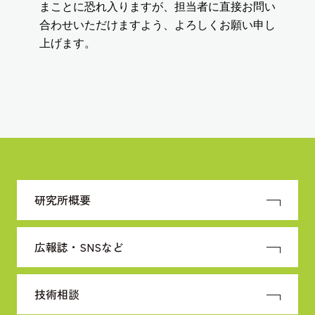
研究所概要
広報誌・SNSなど
技術相談