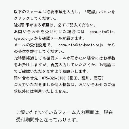
以下のフォームに必要事項を入力し，「確認」ボタンを
クリックしてください。
[必須] 印がある項目は、必ずご記入ください。
お問い合わせを受け付けた場合には cera-info@tc-
kyoto.or.jp から確認メールが届きます。
メールの受信設定で、 cera-info@tc-kyoto.or.jp から
の受信を許可してください。
72時間経過しても確認メールが届かない場合にはお手数
をお掛けしますが、再度入力していただくか、お電話に
てご確認いただきますようお願いします。
問い合わせ先：075-326-6100（稲田、荒川、高石）
ご入力いただきました個人情報は，お問い合わせのご返
信以外には利用いたしません。