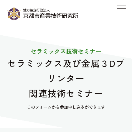
セラミックス技術セミナー
セラミックス及び金属３Dプ
リンター
関連技術セミナー
このフォームから参加申し込みができます