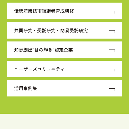
伝統産業技術
後継者育成研修
共同研究・受託研究・
簡易受託研究
知恵創出"目の輝き"
認定企業
ユーザーズコミュニティ
活用事例集