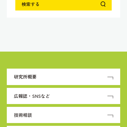
検索する
研究所概要
広報誌・SNSなど
技術相談