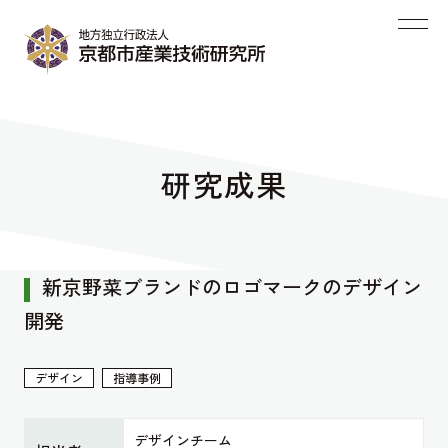
研究成果
新京野菜ブランドのロゴマークのデザイン
開発
デザイン
指導事例
デザインチーム