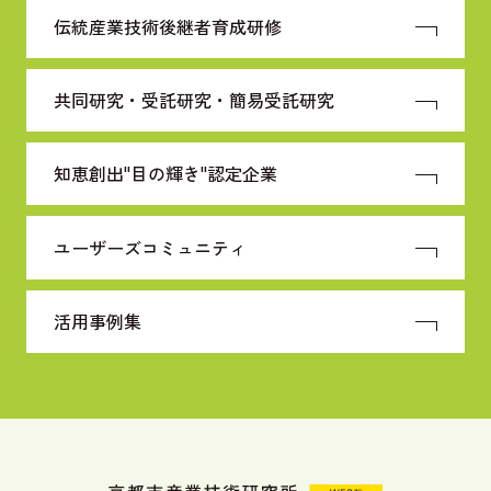
伝統産業技術
後継者育成研修
共同研究・受託研究・
簡易受託研究
知恵創出"目の輝き"
認定企業
ユーザーズコミュニティ
活用事例集