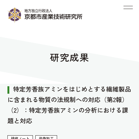
研究成果
特定芳香族アミンをはじめとする繊維製品
に含まれる物質の法規制への対応（第2報）
（2）：特定芳香族アミンの分析における課
題と対応
技術ノート
染色加工