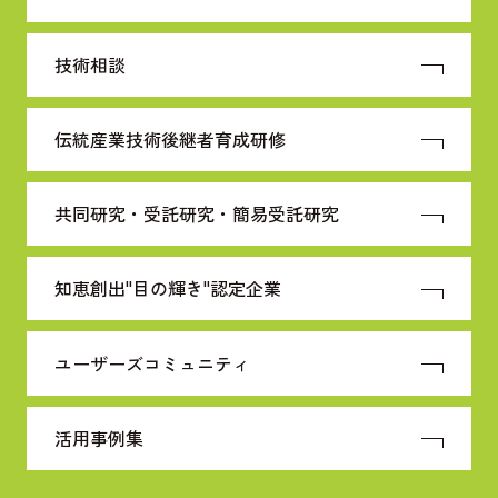
技術相談
伝統産業技術
後継者育成研修
共同研究・受託研究・
簡易受託研究
知恵創出"目の輝き"
認定企業
ユーザーズコミュニティ
活用事例集