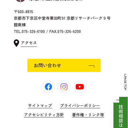
〒600-8815
京都市下京区中堂寺粟田町91 京都リサーチパーク９号
館南棟
TEL.075-326-6100 / FAX.075-326-6200
アクセス
お問い合わせ
PAGE TOP
サイトマップ
プライバシーポリシー
技術相談はこちら
アクセシビリティ方針
著作権・リンク等