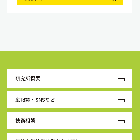
研究所概要
広報誌・SNSなど
技術相談