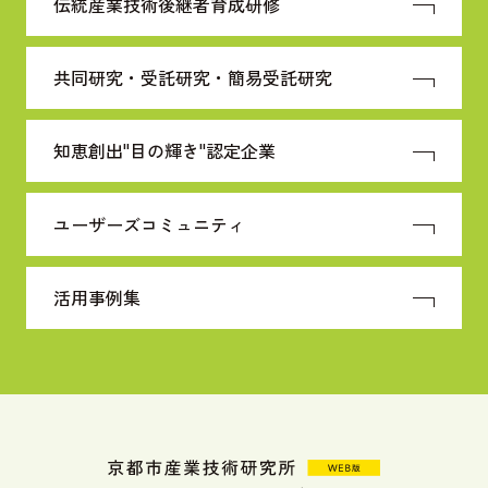
伝統産業技術
後継者育成研修
共同研究・受託研究・
簡易受託研究
知恵創出"目の輝き"
認定企業
ユーザーズコミュニティ
活用事例集