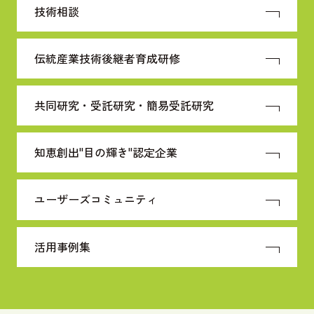
技術相談
伝統産業技術
後継者育成研修
共同研究・受託研究・
簡易受託研究
知恵創出"目の輝き"
認定企業
ユーザーズコミュニティ
活用事例集