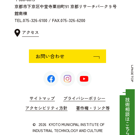
京都市下京区中堂寺粟田町91 京都リサーチパーク９号
館南棟
TEL.075-326-6100 / FAX.075-326-6200
アクセス
お問い合わせ
PAGE TOP
サイトマップ
プライバシーポリシー
技術相談はこちら
アクセシビリティ方針
著作権・リンク等
©
2026
KYOTO MUNICIPAL INSTITUTE OF
INDUSTRIAL TECHNOLOGY AND CULTURE