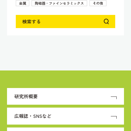
金属
陶磁器・ファインセラミックス
その他
検索する
研究所概要
広報誌・SNSなど