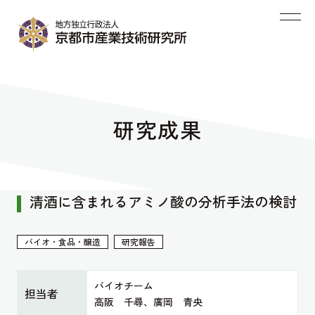
研究成果
清酒に含まれるアミノ酸の分析手法の検討
バイオ・食品・醸造
研究報告
バイオチーム
担当者
高阪 千尋、廣岡 青央