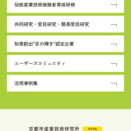
伝統産業技術
後継者育成研修
共同研究・受託研究・
簡易受託研究
知恵創出"目の輝き"
認定企業
ユーザーズコミュニティ
活用事例集