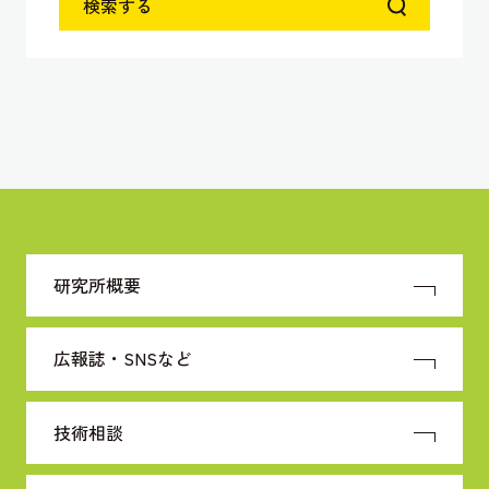
検索する
研究所概要
広報誌・SNSなど
技術相談