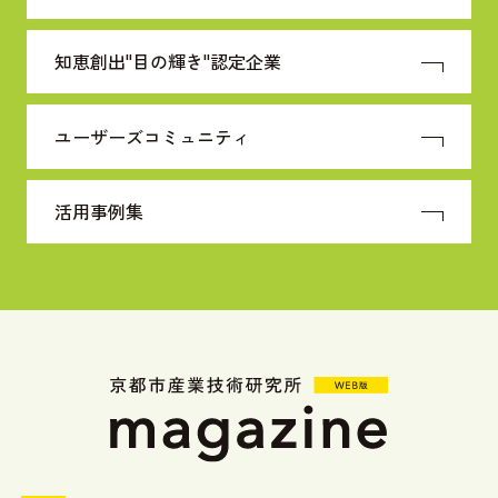
知恵創出"目の輝き"
認定企業
ユーザーズコミュニティ
活用事例集