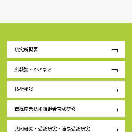
研究所概要
広報誌・SNSなど
技術相談
伝統産業技術
後継者育成研修
共同研究・受託研究・
簡易受託研究