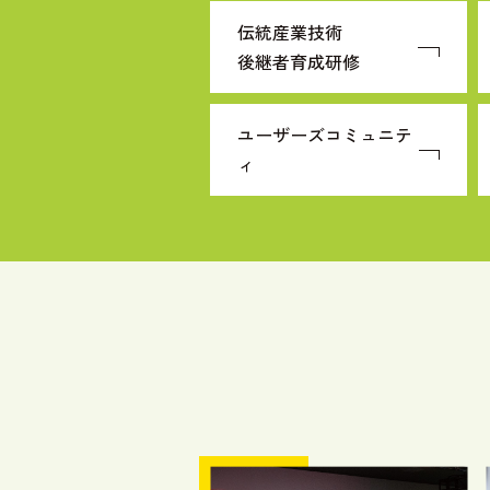
伝統産業技術
後継者育成研修
ユーザーズコミュニテ
ィ