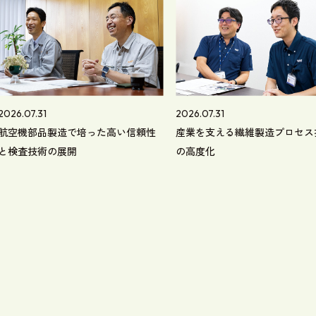
2026.07.31
2026.07.31
航空機部品製造で培った高い信頼性
産業を支える繊維製造プロセス
と検査技術の展開
の高度化