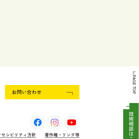
PAGE TOP
お問い合わせ
技術相談はこちら
クセシビリティ方針
著作権・リンク等