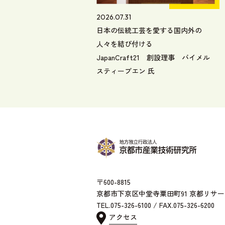
2026.07.31
日本の伝統工芸を愛する国内外の
人々を結び付ける
JapanCraft21 創設理事 バイメル
スティーブエン 氏
〒600-8815
京都市下京区中堂寺粟田町91 京都リサ
TEL.075-326-6100 / FAX.075-326-6200
アクセス