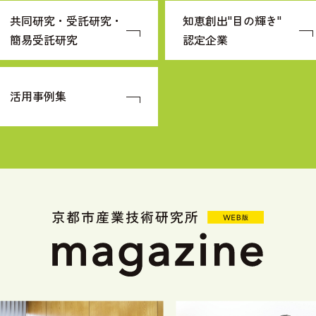
共同研究・受託研究・
知恵創出"目の輝き"
簡易受託研究
認定企業
活用事例集