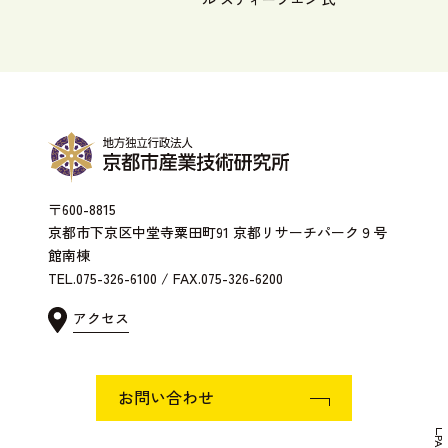
〒600-8815
京都市下京区中堂寺粟田町91 京都リサーチパーク９号
館南棟
TEL.075-326-6100 / FAX.075-326-6200
アクセス
お問い合わせ