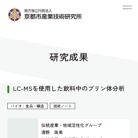
研究成果
LC-MSを使用した飲料中のプリン体分析
バイオ・食品・醸造
技術ノート
伝統産業・地域活性化グループ
清野 珠美