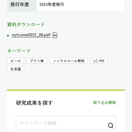
発行年度
2023年度発行
資料ダウンロード
outcome2022_08.pdf
キーワード
ビール
プリン体
ノンアルコール飲料
LC-MS
日本酒
研究成果を探す
絞り込み解除