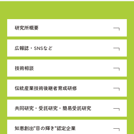
研究所概要
広報誌・SNSなど
技術相談
伝統産業技術
後継者育成研修
共同研究・受託研究・
簡易受託研究
知恵創出"目の輝き"
認定企業