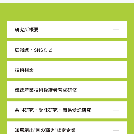
研究所概要
広報誌・SNSなど
技術相談
伝統産業技術
後継者育成研修
共同研究・受託研究・
簡易受託研究
知恵創出"目の輝き"
認定企業