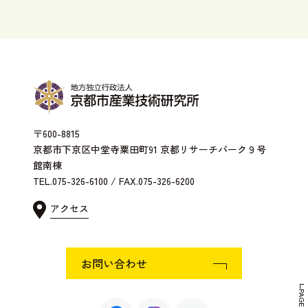
〒600-8815
京都市下京区中堂寺粟田町91 京都リサーチパーク９号
館南棟
TEL.075-326-6100 / FAX.075-326-6200
アクセス
お問い合わせ
PAGE TOP