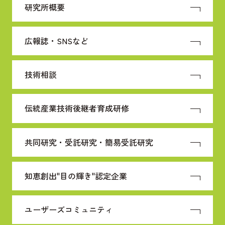
研究所概要
広報誌・SNSなど
技術相談
伝統産業技術
後継者育成研修
共同研究・受託研究・
簡易受託研究
知恵創出"目の輝き"
認定企業
ユーザーズコミュニティ