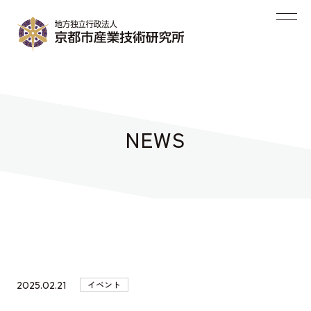
NEWS
イベント
2025.02.21