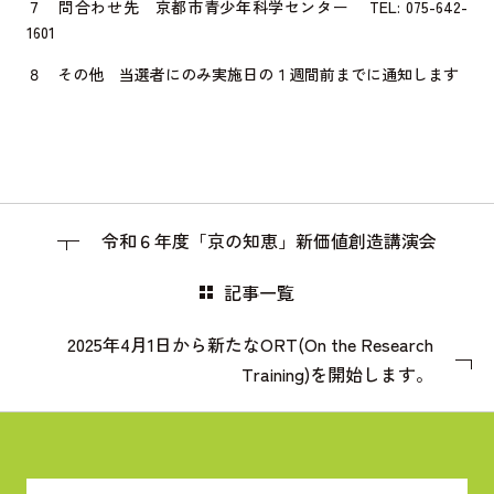
７ 問合わせ先 京都市青少年科学センター TEL: 075-642-
1601
８ その他 当選者にのみ実施日の１週間前までに通知します
令和６年度「京の知恵」新価値創造講演会
記事一覧
2025年4月1日から新たなORT(On the Research
Training)を開始します。