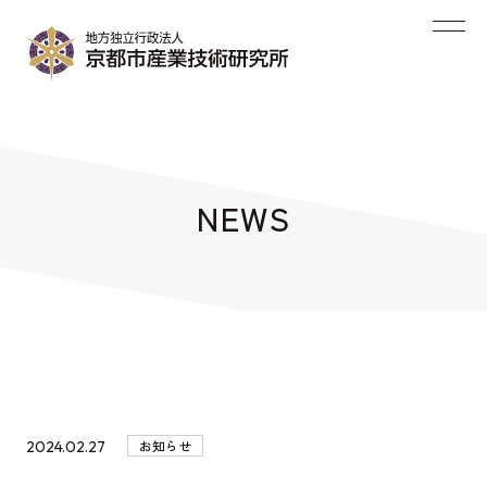
NEWS
お知らせ
2024.02.27