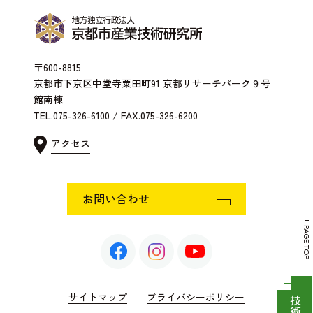
〒600-8815
京都市下京区中堂寺粟田町91 京都リサーチパーク９号
館南棟
TEL.075-326-6100 / FAX.075-326-6200
アクセス
お問い合わせ
PAGE TOP
サイトマップ
プライバシーポリシー