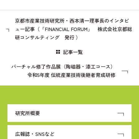
京都市産業技術研究所・西本清一理事長のインタビ
ュー記事（「FINANCIAL FORUM」 株式会社京都総
研コンサルティング 発行 ）
記事一覧
バーチャル修了作品展（陶磁器・漆工コース）
令和5年度 伝統産業技術後継者育成研修
研究所概要
広報誌・SNSなど