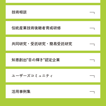
技術相談
伝統産業技術
後継者育成研修
共同研究・受託研究・
簡易受託研究
知恵創出"目の輝き"
認定企業
ユーザーズコミュニティ
活用事例集