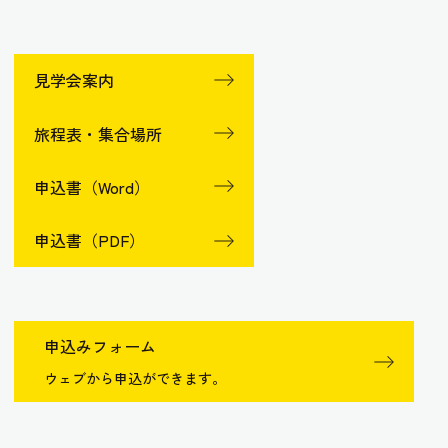
見学会案内
旅程表・集合場所
申込書（Word）
申込書（PDF）
申込みフォーム
ウェブから申込ができます。