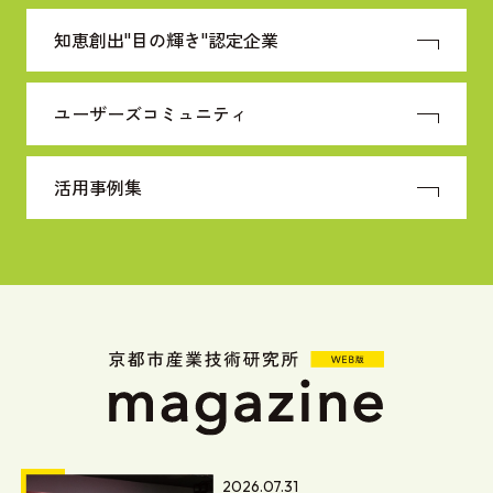
知恵創出"目の輝き"
認定企業
ユーザーズコミュニティ
活用事例集
2026.07.31