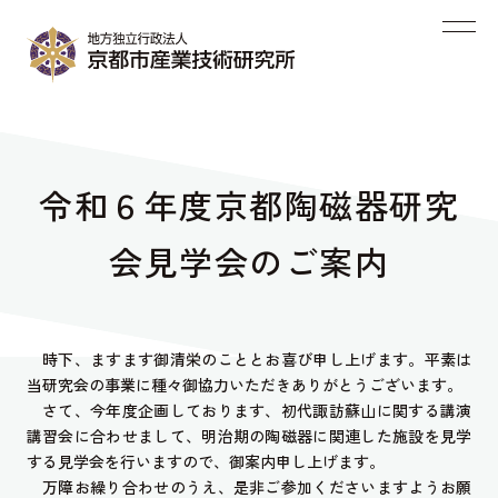
令和６年度京都陶磁器研究
会見学会のご案内
時下、ますます御清栄のこととお喜び申し上げます。平素は
当研究会の事業に種々御協力いただきありがとうございます。
さて、今年度企画しております、初代諏訪蘇山に関する講演
講習会に合わせまして、明治期の陶磁器に関連した施設を見学
する見学会を行いますので、御案内申し上げます。
万障お繰り合わせのうえ、是非ご参加くださいますようお願