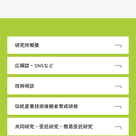
研究所概要
広報誌・SNSなど
技術相談
伝統産業技術
後継者育成研修
共同研究・受託研究・
簡易受託研究