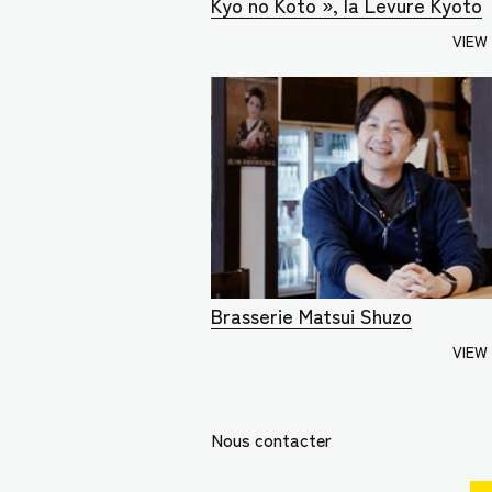
Kyo no Koto », la Levure Kyoto
VIEW
Brasserie Matsui Shuzo
VIEW
Nous contacter