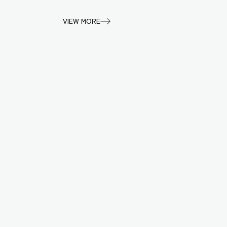
VIEW MORE