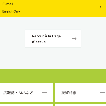
E-mail
English Only
Retour à la Page
d’accueil
広報誌・SNSなど
技術相談