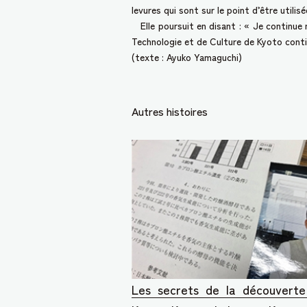
levures qui sont sur le point d’être utilisé
Elle poursuit en disant : « Je continue 
Technologie et de Culture de Kyoto contin
(texte : Ayuko Yamaguchi)
Autres histoires
Les secrets de la découvert