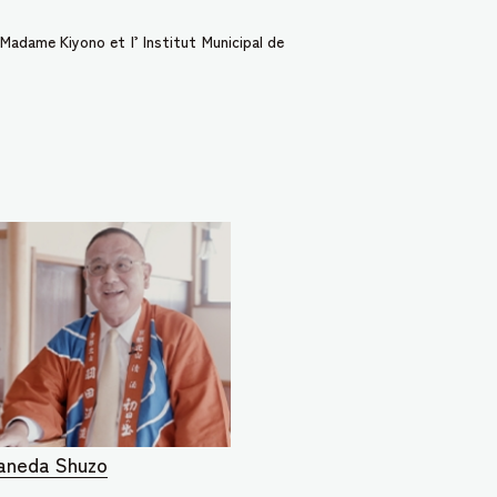
Madame Kiyono et l’ Institut Municipal de
Haneda Shuzo