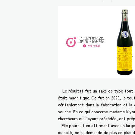
Le résultat fut un saké de type tout à 
était magnifique. Ce fut en 2020, le tout
véritablement dans la fabrication et la
souche. En ce qui concerne madame Kiyono,
chercheurs qui l’ayant précédée, ont prépa
Elle poursuit en affirmant avec un large 
du saké, on lui demande de plus en plus d