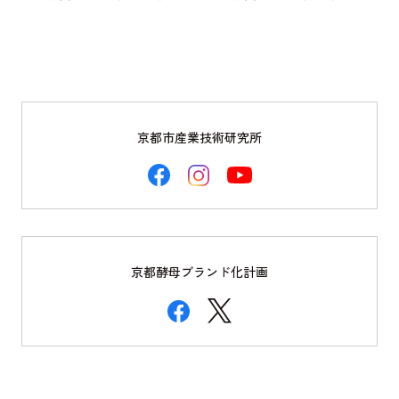
京都市産業技術研究所
京都酵母ブランド化計画