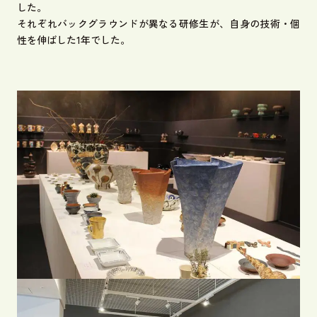
した。
それぞれバックグラウンドが異なる研修生が、自身の技術・個
性を伸ばした1年でした。