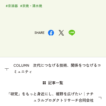
#京漆器
#京焼・清水焼
SHARE
COLUMN 次代につなげる技術、関係をつなげるコ
ミュニティ
記事一覧
「研究」をもっと身近にし、裾野を広げたい│ナチ
ュラルプロダクトリサーチ合同会社