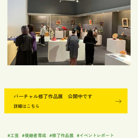
バーチャル修了作品展 公開中です
詳細はこちら
#工芸
#後継者育成
#修了作品展
#イベントレポート