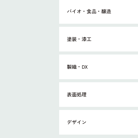
バイオ・食品・醸造
塗装・漆工
製織・DX
表面処理
デザイン