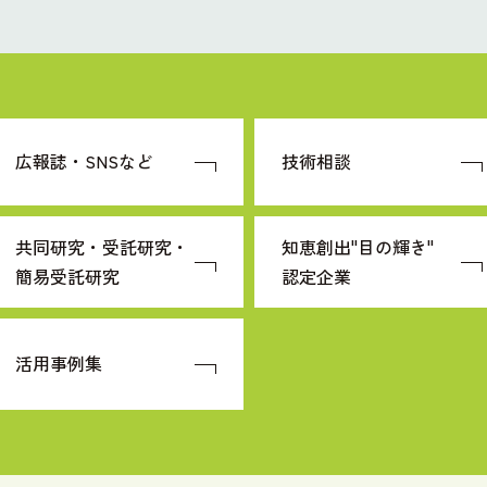
広報誌・SNSなど
技術相談
共同研究・受託研究・
知恵創出"目の輝き"
簡易受託研究
認定企業
活用事例集