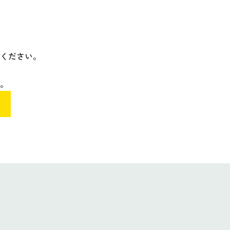
ください。
。