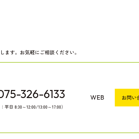
します。お気軽にご相談ください。
075-326-6133
WEB
お問い
日 8:30～12:00/13:00～17:00）