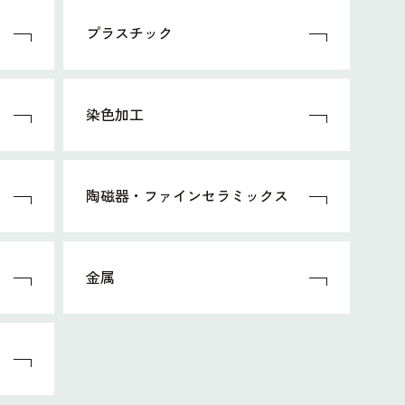
プラスチック
染色加工
陶磁器・ファインセラミックス
金属