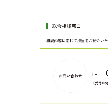
総合相談窓口
相談内容に応じて担当をご紹介いた
TEL
お問い合わせ
（受付時間：平