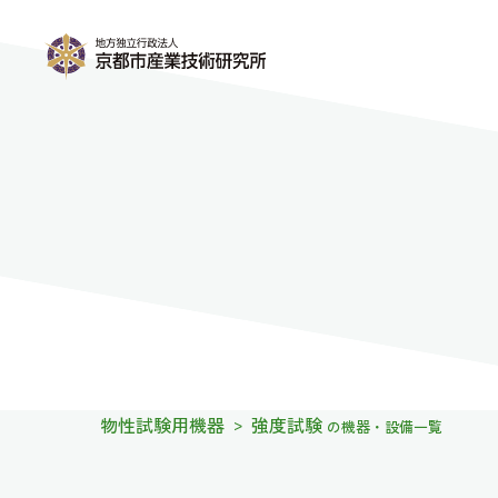
物性試験用機器
強度試験
>
の機器・設備一覧