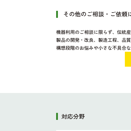
その他のご相談・ご依頼
機器利用のご相談に限らず、伝統
製品の開発・改良、製造工程、品質
構想段階のお悩みや小さな不具合な
対応分野