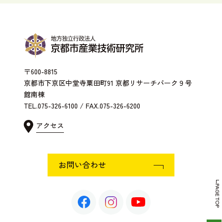
〒600-8815
京都市下京区中堂寺粟田町91 京都リサーチパーク９号
館南棟
TEL.075-326-6100 / FAX.075-326-6200
アクセス
お問い合わせ
PAGE TOP