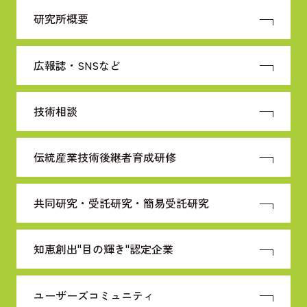
研究所概要
広報誌・SNSなど
技術相談
伝統産業技術
後継者育成研修
共同研究・受託研究・
簡易受託研究
知恵創出"目の輝き"
認定企業
ユーザーズコミュニティ