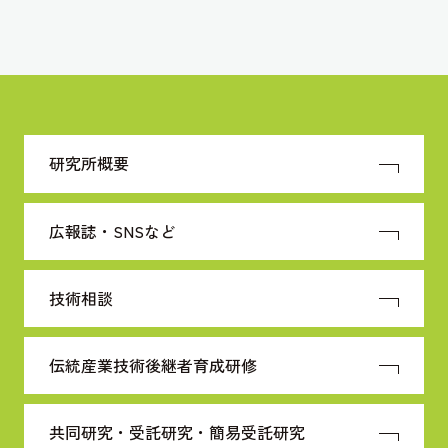
研究所概要
広報誌・SNSなど
技術相談
伝統産業技術
後継者育成研修
共同研究・受託研究・
簡易受託研究