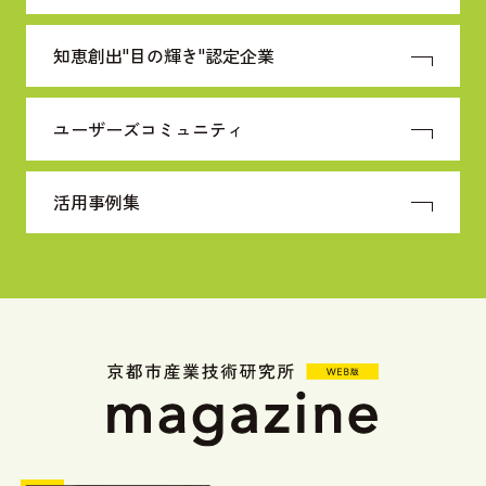
知恵創出"目の輝き"
認定企業
ユーザーズコミュニティ
活用事例集