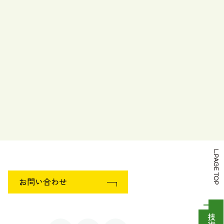
PAGE TOP
お問い合わせ