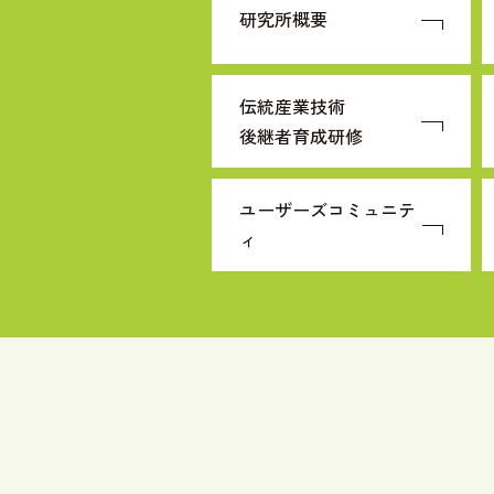
研究所概要
伝統産業技術
後継者育成研修
ユーザーズコミュニテ
ィ