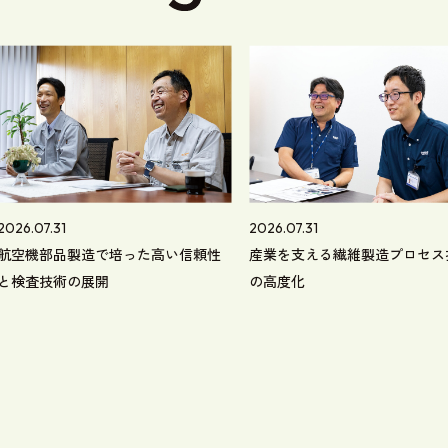
2026.07.31
2026.07.31
航空機部品製造で培った高い信頼性
産業を支える繊維製造プロセス
と検査技術の展開
の高度化