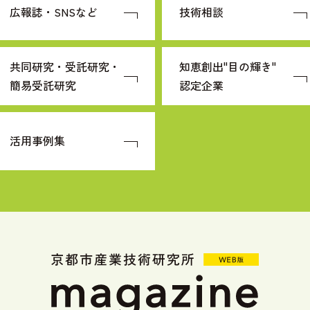
広報誌・SNSなど
技術相談
共同研究・受託研究・
知恵創出"目の輝き"
簡易受託研究
認定企業
活用事例集