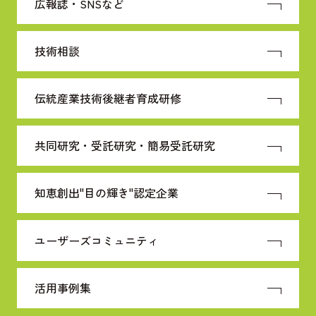
広報誌・SNSなど
技術相談
伝統産業技術
後継者育成研修
共同研究・受託研究・
簡易受託研究
知恵創出"目の輝き"
認定企業
ユーザーズコミュニティ
活用事例集