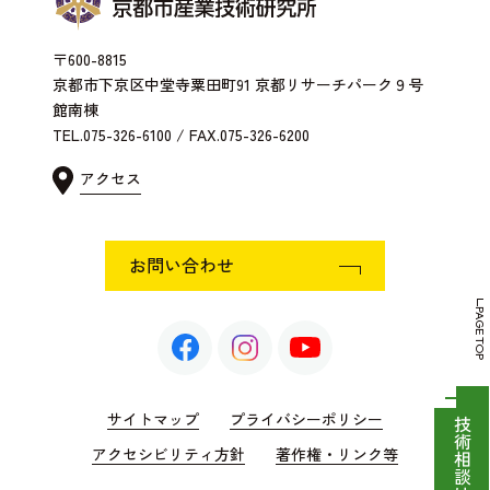
〒600-8815
京都市下京区中堂寺粟田町91 京都リサーチパーク９号
館南棟
TEL.075-326-6100 / FAX.075-326-6200
アクセス
お問い合わせ
PAGE TOP
サイトマップ
プライバシーポリシー
技術相談はこちら
アクセシビリティ方針
著作権・リンク等