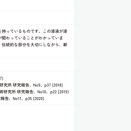
を持っているものです。この漆液が漆
が関わっていることがわかっていま
、伝統的な部分を大切にしながら、新
)
究報告、No9、p37 (2018)
研究報告、No10、p22 (2019)
11、p35 (2020)