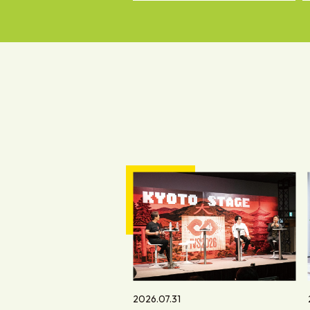
2026.07.31