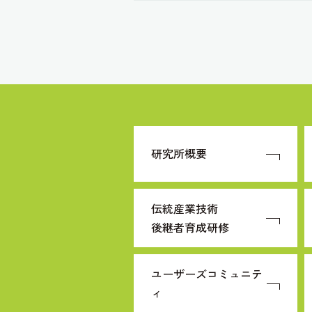
研究所概要
伝統産業技術
後継者育成研修
ユーザーズコミュニテ
ィ