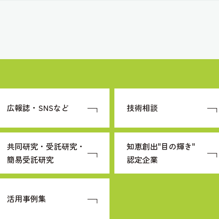
広報誌・SNSなど
技術相談
共同研究・受託研究・
知恵創出"目の輝き"
簡易受託研究
認定企業
活用事例集