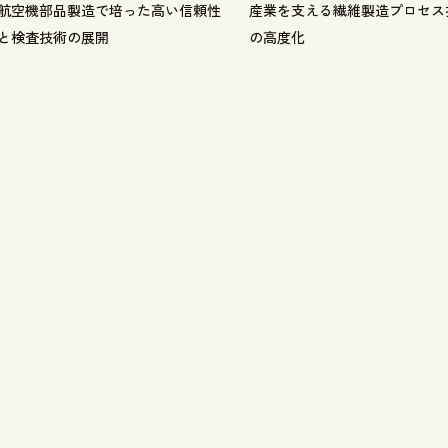
航空機部品製造で培った高い信頼性
産業を支える繊維製造プロセス
と検査技術の展開
の高度化