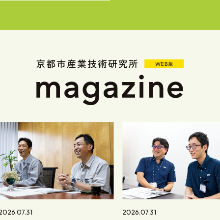
2026.07.31
2026.07.31