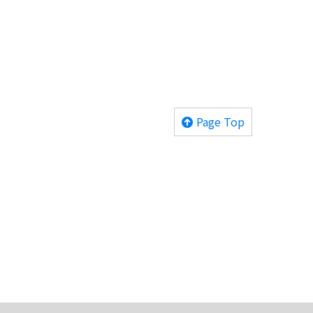
Page Top