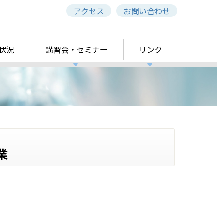
アクセス
お問い合わせ
状況
講習会・セミナー
リンク
業