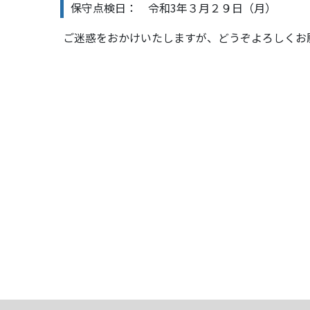
保守点検日： 令和3年３月２９日（月）
ご迷惑をおかけいたしますが、どうぞよろしくお