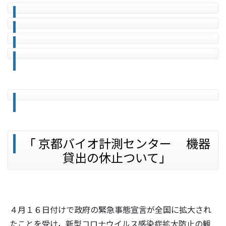
「 京都バイオ計測センター 機器
貸出の休止ついて」
４月１６日付けで政府の緊急事態宣言が全国に拡大され
たことを受け，新型コロナウイルス感染症拡大防止の観